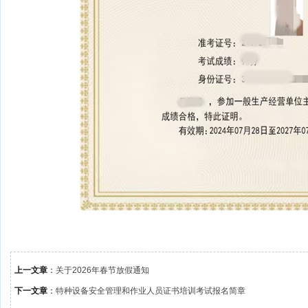
上一文章
：
关于2026年春节放假通知
下一文章
：
特种设备安全管理和作业人员证书培训考试报名简章