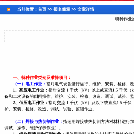
当前位置：
首页
>> 报名简章 >> 文章详情
特种作业
一、特种作业类别及准操项目：
（一）电工作业：
指对电气设备进行运行、维护、安装、检修、
1、高压电工作业：
指对交流 1 千伏（kV）以上或直流1.5
备和二次设备的倒闸操作、维护、安装、检修、改造、调试、试验、
2、低压电工作业：
指对交流 1 千伏（kV）及以下或直流1.
护、安装、检修、改造、调试、试验、监测作业。
（二）焊接与热切割作业：
指运用焊接或热切割方法对材料进行加
调试、操作、维护保养作业）。