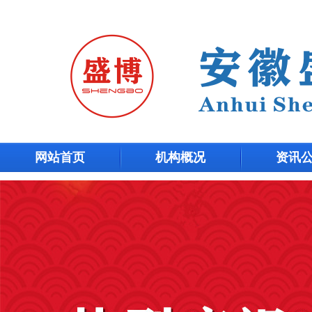
网站首页
机构概况
资讯