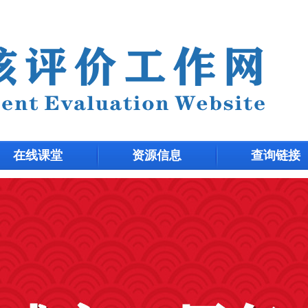
在线课堂
资源信息
查询链接