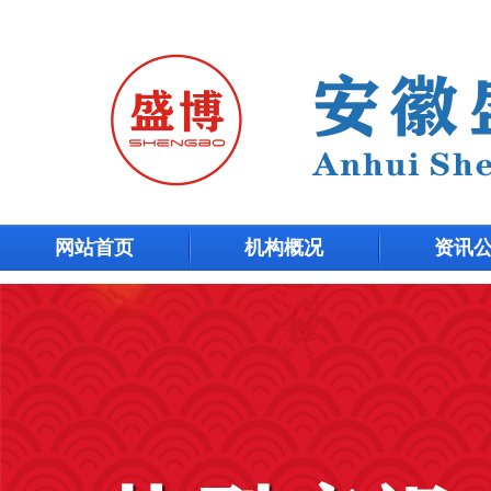
网站首页
机构概况
资讯