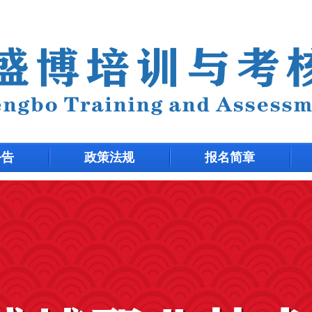
公告
政策法规
报名简章