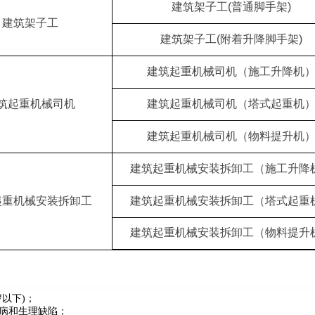
建筑架子工(普通脚手架)
建筑架子工
建筑架子工(附着升降脚手架)
建筑起重机械司机（施工升降机
筑起重机械司机
建筑起重机械司机（塔式起重机
建筑起重机械司机（物料提升机
建筑起重机械安装拆卸工（施工升降
起重机械安装拆卸工
建筑起重机械安装拆卸工（塔式起重
建筑起重机械安装拆卸工（物料提升
岁以下)
；
疾病和生理缺陷；