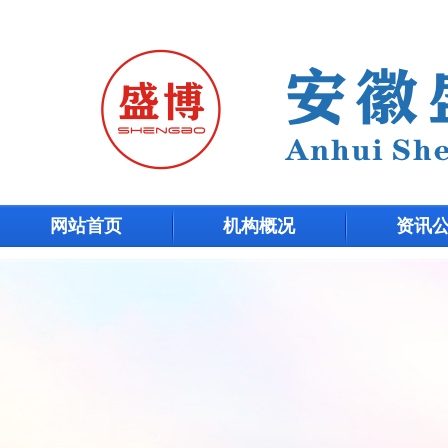
网站首页
机构概况
资讯