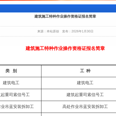
建筑施工特种作业操作资格证报名简章
来源：本站原创 发布：2026年1月30日
建筑施工特种作业操作资格证报名简章
类
别
工
种
建筑电工
建筑电工
筑起重司索信号工
建筑起重司索信号工
作业吊蓝安装拆卸工
高处作业吊蓝安装拆卸工