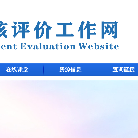
在线课堂
资源信息
查询链接