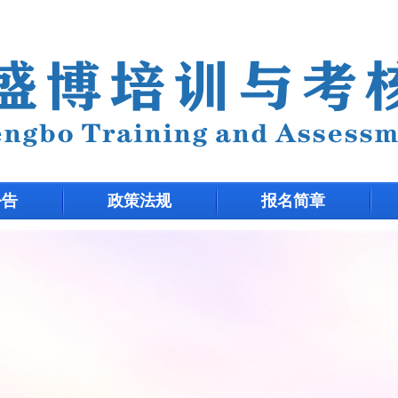
公告
政策法规
报名简章