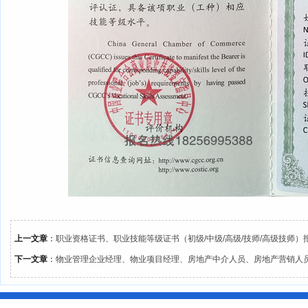
上一文章
：
职业资格证书、职业技能等级证书（初级/中级/高级/技师/高级技师）
下一文章
：
物业管理企业经理、物业项目经理、房地产中介人员、房地产营销人员、