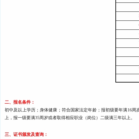
二、报名条件：
初中及以上学历；身体健康；符合国家法定年龄；报初级要年满16周
上，报一级要满35周岁或者取得相应职业（岗位）二级满三年以上。
三、证书颁发及查询：