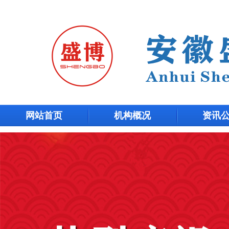
网站首页
机构概况
资讯