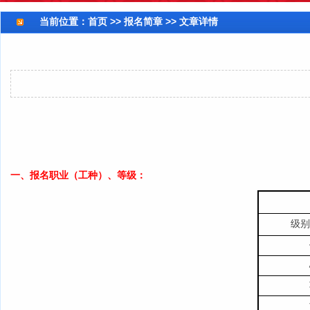
当前位置：
首页
>> 报名简章 >> 文章详情
一、报名职业（工种）、等级：
级别