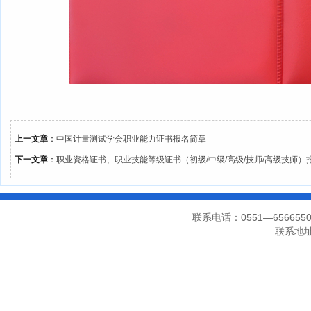
上一文章
：
中国计量测试学会职业能力证书报名简章
下一文章
：
职业资格证书、职业技能等级证书（初级/中级/高级/技师/高级技师）
联系电话：0551—656655
联系地