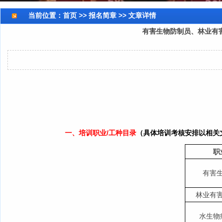
当前位置：
首页
>> 报名简章 >> 文章详情
有害生物防制员、林业有
一、培训职业/工种目录
（具体培训考核安排以相关
职
有害
林业有
水生物