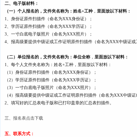
二、电子版材料：
（一）个人报名的，文件夹名称为：姓名+工种
，
里面
放以下材料
：
1、身份证原件扫描件（命名为XXX身份证）；
2、
学历证原件扫描件（命名为XXX学历证）；
3、一寸白底电子版照片（命名为XXX照片）；
4、报高级要提供中级证或工作证明原件扫描件（命名为XXX中级证或
（二）单位报名的，文件夹名称为：单位全称
，
里面
放以下材料
：
1、每个人文件夹名称为：姓名+工种，里面放以下材料：
（1）身份证原件扫描件（命名为XXX身份证）；
（2）
学历证原件扫描件（命名为XXX学历证）；
（3）一寸白底电子版照片（命名为XXX照片）；
（4）
报高级要提供中级证或工作证明原件扫描件（命名为XXX中级证
2、填写好的汇总表电子版和已打印盖章的汇总表扫描件。
三、
报名表点击下载
五、联系方式：