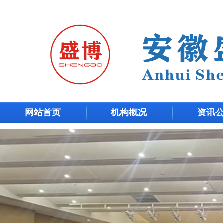
网站首页
机构概况
资讯