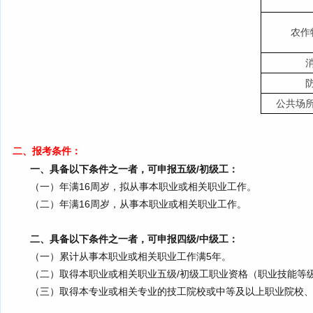
农作
公共场
二、报考条件：
一、具备以下条件之一者，可申报五级/初级工
：
（一）年满16周岁，拟从事本职业或相关职业工作。
（二）年满16周岁，从事本职业或相关职业工作。
二、具备以下条件之一者，可申报四级/中级工
：
（一）累计从事本职业或相关职业工作满5年。
（二）取得本职业或相关职业五级/初级工职业资格（职业技能等
（三）取得本专业或相关专业的技工院校或中等及以上职业院校