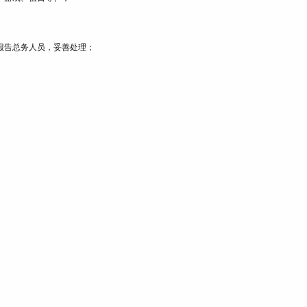
报告总务人员，妥善处理；