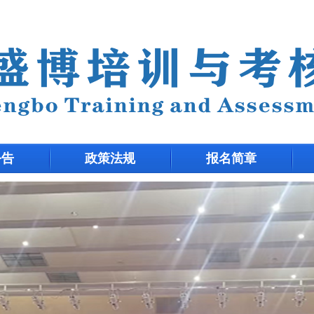
公告
政策法规
报名简章