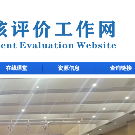
在线课堂
资源信息
查询链接