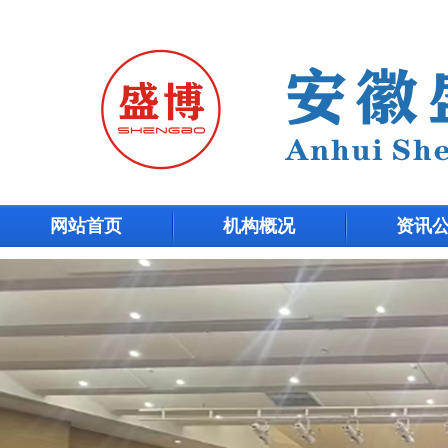
网站首页
机构概况
资讯