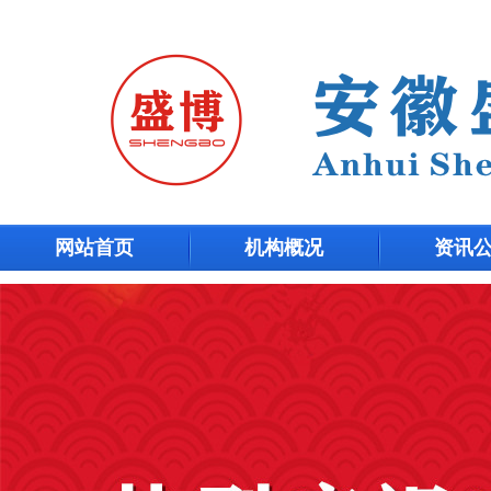
网站首页
机构概况
资讯