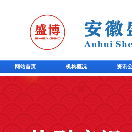
网站首页
机构概况
资讯