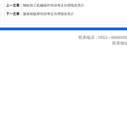
上一文章
：
钢筋加工机械操作培训考证办理报名简介
下一文章
：
服装制版师培训考证办理报名简介
联系电话：0551—656655
联系地