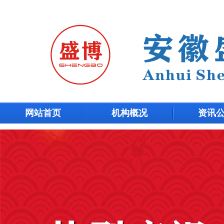
网站首页
机构概况
资讯