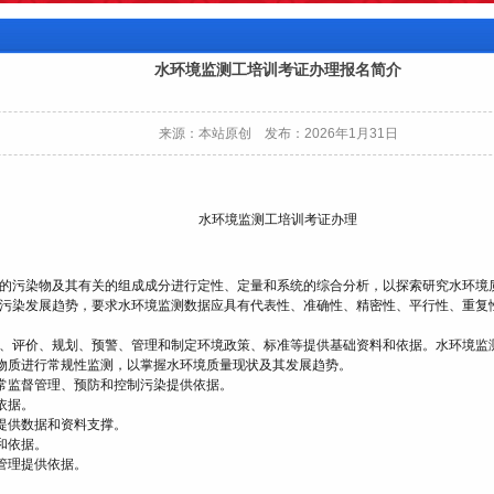
水环境监测工培训考证办理报名简介
来源：本站原创 发布：2026年1月31日
水环境监测工培训考证办理
的污染物及其有关的组成成分进行定性、定量和系统的综合分析，以探索研究水环境
污染发展趋势，要求水环境监测数据应具有代表性、准确性、精密性、平行性、重复
、评价、规划、预警、管理和制定环境政策、标准等提供基础资料和依据。水环境监
染物质进行常规性监测，以掌握水环境质量现状及其发展趋势。
日常监督管理、预防和控制污染提供依据。
依据。
提供数据和资料支撑。
和依据。
管理提供依据。