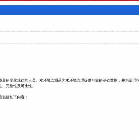
质量的变化规律的人员。水环境监测是为水环境管理提供可靠的基础数据，并为治理
性、完整性及可比性。
测包括如下内容：