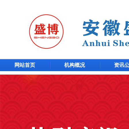
网站首页
机构概况
资讯