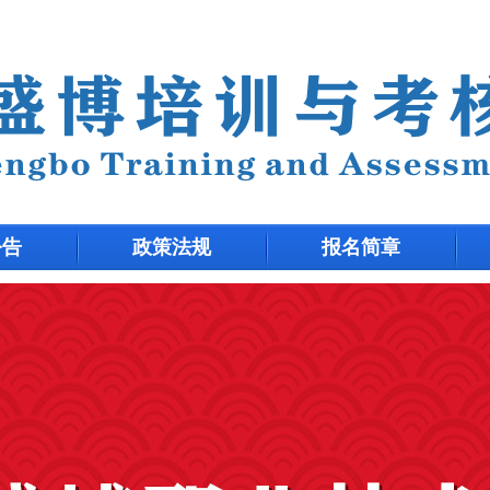
公告
政策法规
报名简章