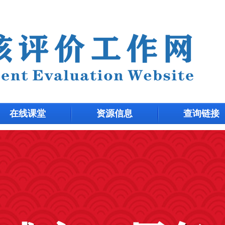
在线课堂
资源信息
查询链接