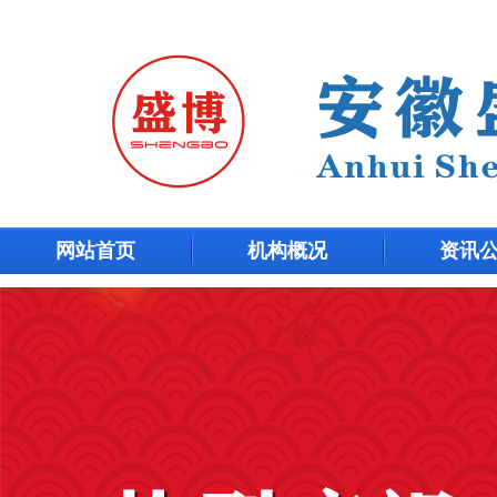
网站首页
机构概况
资讯