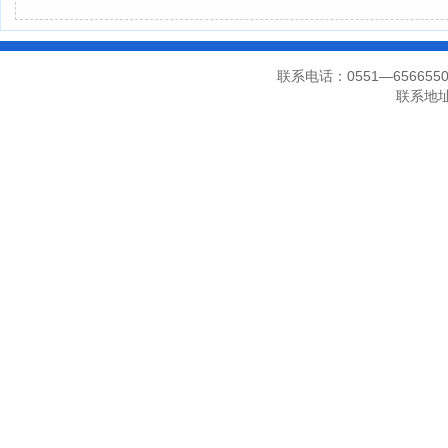
联系电话：0551—656655
联系地