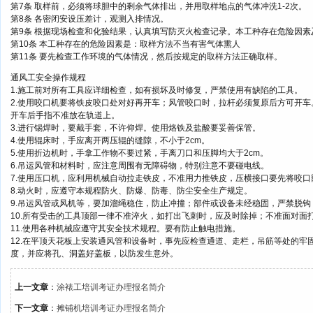
第7条 取样前，必须将球胆中的剩余气体排出，并用取样地点的气体冲洗1-2次。
第8条 各密闭安设压差计，观测入排情况。
第9条 根据现场检查和化验结果，认真填写防灭火检查记录。本工种存在危险因素
第10条 本工种存在的危险因素是：取样方法不当有害气体熏人
第11条 要先检查工作环境的气体情况，然后按规定的取样方法正确取样。
通风工安全操作规程
1.施工前对所有工具应详细检查，如有损坏及时修复，严禁使用有缺陷的工具。
2.使用咬口机要将铁皮咬口处对好再开车；风管咬口时，拉杆必须复原后方可开车
开车后手指不准放在轨道上。
3.进行锡焊时，要戴手套，不许仰焊。使用烙铁及盐酸要妥善保管。
4.使用辊床时，手应离开两压辊的缝隙，不小于2cm。
5.使用折边机时，手拿工作物不要过紧，手离刀口和压脚均大于2cm。
6.吊运风管和材料时，应注意周围有无障碍物，特别注意不要碰电线。
7.使用压口机，应利用机械自动拉走铁皮，不准用力推铁皮，压横接口要先将咬口
8.动火时，应遵守本规程防火、防爆、防毒、防尘安全生产规定。
9.吊运风管或风机等，要加溜绳稳住，防止冲撞；部件或设备未经稳固，严禁脱
10.所有受击的工具顶部一律不准淬火，如打出飞刺时，应及时除掉；不准面对面
11.使用各种机械应遵守其安全技术规程。要有防止触电措施。
12.在平顶天花板上安装通风管和设备时，事先应检查通道、走栏，吊筋等处的牢
度，并应将孔、洞盖好盖板，以防发生意外。
上一文章
：
涂裱工培训考证办理报名简介
下一文章
：
摊铺机培训考证办理报名简介