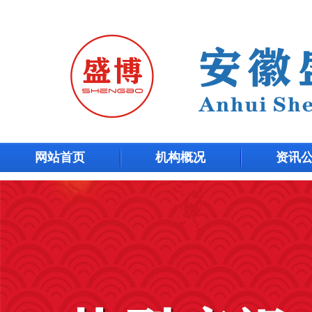
网站首页
机构概况
资讯