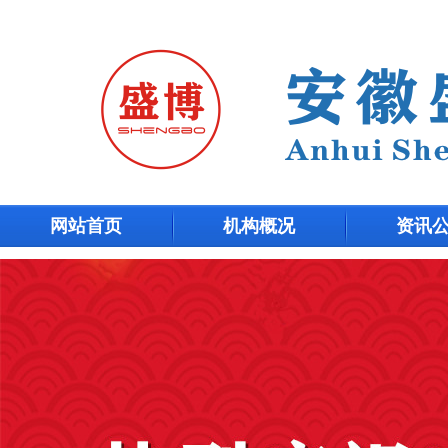
网站首页
机构概况
资讯