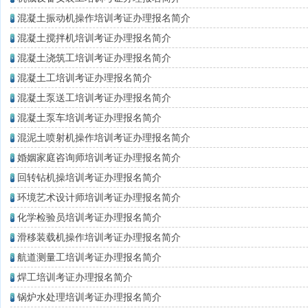
混凝土振动机操作培训考证办理报名简介
混凝土搅拌机培训考证办理报名简介
混凝土浇筑工培训考证办理报名简介
混凝土工培训考证办理报名简介
混凝土泵送工培训考证办理报名简介
混凝土泵车培训考证办理报名简介
混泥土喷射机操作培训考证办理报名简介
婚姻家庭咨询师培训考证办理报名简介
回转钻机操培训考证办理报名简介
环境艺术设计师培训考证办理报名简介
化学检验员培训考证办理报名简介
滑移装载机操作培训考证办理报名简介
航道测量工培训考证办理报名简介
焊工培训考证办理报名简介
锅炉水处理培训考证办理报名简介