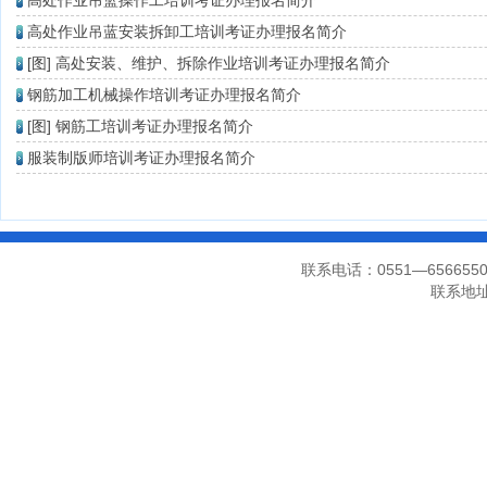
高处作业吊篮操作工培训考证办理报名简介
高处作业吊蓝安装拆卸工培训考证办理报名简介
[图]
高处安装、维护、拆除作业培训考证办理报名简介
钢筋加工机械操作培训考证办理报名简介
[图]
钢筋工培训考证办理报名简介
服装制版师培训考证办理报名简介
联系电话：0551—656655
联系地