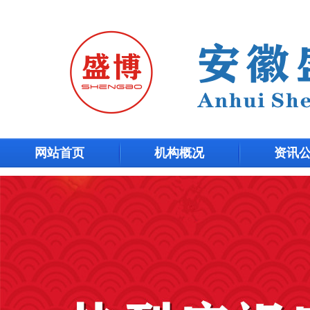
网站首页
机构概况
资讯