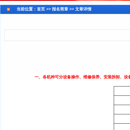
当前位置：
首页
>> 报名简章 >> 文章详情
一、各机种可分设备操作、维修
保养、
安装拆卸、设