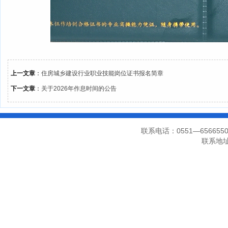
上一文章
：
住房城乡建设行业职业技能岗位证书报名简章
下一文章
：
关于2026年作息时间的公告
联系电话：0551—656655
联系地