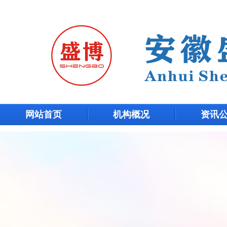
网站首页
机构概况
资讯