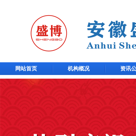
网站首页
机构概况
资讯