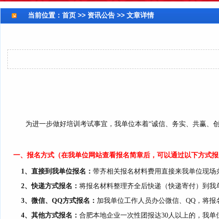
当前位置：
首页
>> 资讯公告 >> 文章详情
为进一步做好培训考试事宜，我单位本着
“诚信、务实、共赢、
一、报名方式（在我单位网站查看报名简章后，可以通过以下方式报
1、直接到我单位报名：
带齐相关报名材料费用直接来我单位现场
2、快递方式报名：
将报名材料整理齐全后快递（快递寄付）到我
3、微信、QQ方式报名：
加我单位工作人员办公微信、
QQ，将
4、其他方式报名：
合肥本地企业一次性团报达
30人以上的，我