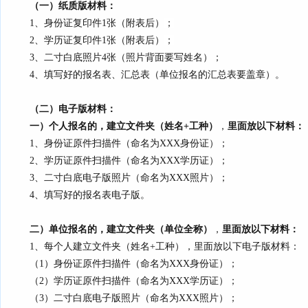
（一）纸质版材料：
1、身份证复印件1张（附表后）
；
2、学历证复印件1张（附表后）
；
3、二寸白底照片4张（照片背面要写姓名）；
4、填写好的报名表、汇总表（单位报名的汇总表要盖章）。
（二）电子版材料：
一）个人报名的，建立文件夹（姓名+工种）
，
里面
放以下材料
：
1、身份证原件扫描件（命名为XXX身份证）；
2、学历证原件扫描件（命名为XXX学历证）；
3、二寸白底电子版照片（命名为XXX照片）；
4、填写好的报名表电子版。
二）单位报名的，建立文件夹（单位全称）
，
里面
放以下材料
：
1、每个人建立文件夹（姓名+工种），里面放以下电子版材料：
（1）身份证原件扫描件（命名为XXX身份证）；
（2）学历证原件扫描件（命名为XXX学历证）；
（3）二寸白底电子版照片（命名为XXX照片）；