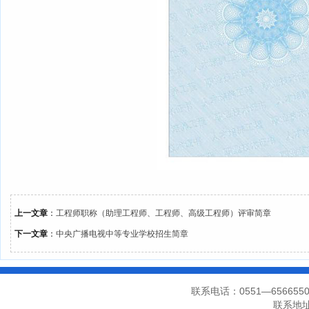
上一文章
：
工程师职称（助理工程师、工程师、高级工程师）评审简章
下一文章
：
中央广播电视中等专业学校招生简章
联系电话：0551—656655
联系地