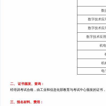
数
数字技术应
数字技术应
数字技术应
机
机
电
二、 证书颁发、查询：
经培训考试合格，由工业和信息化部教育与考试中心颁发的证书
三、报名材料、费用：