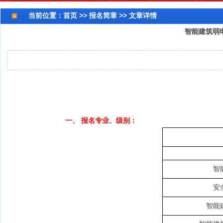
当前位置：
首页
>> 报名简章 >> 文章详情
智能建筑弱
一、 报名专业、级别：
智
安
智能