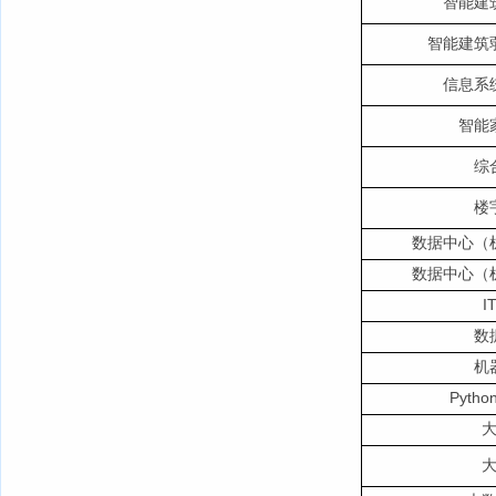
智能建
智能建筑
信息系
智能
综
楼
数据中心（
数据中心（
I
数
机
Pyt