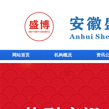
网站首页
机构概况
资讯