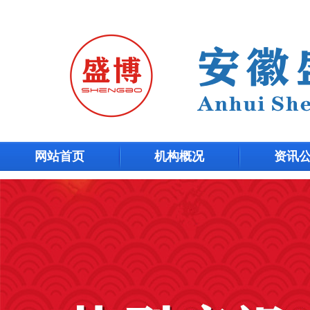
网站首页
机构概况
资讯