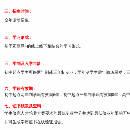
三、招生时间：
全年滚动招生。
四、学习形式：
基于互联网+的线上线下相结合的学习形式。
五、学制及入学年龄：
初中起点学生可修两年制或三年制专业，两年制学生需年满16周岁，三
六、学籍有效期
：
初中起点两年制学籍有效期6年，初中起点三年制学籍有效期8年，高
七、证书颁发及查询
：
学生修完人才培养方案要求的最低毕业学分并达到最低修业年限的可
并可生成学历证书在线验证报告。