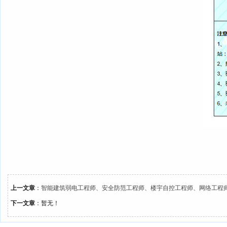
上一文章
：
智能建筑弱电工程师、安全防范工程师、楼宇自控工程师、网络工程师、
下一文章
：暂无！