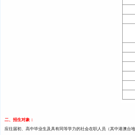
二、招生对象：
应往届初、高中毕业生及具有同等学力的社会在职人员（其中港澳台