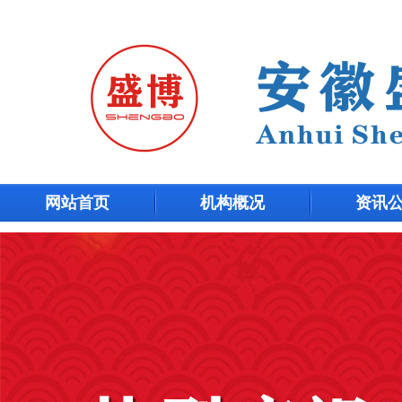
网站首页
机构概况
资讯