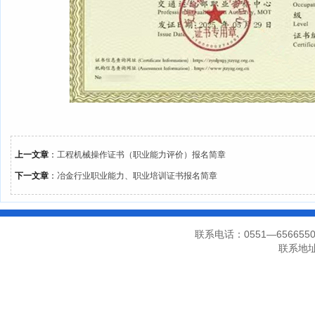
上一文章
：
工程机械操作证书（职业能力评价）报名简章
下一文章
：
冶金行业职业能力、职业培训证书报名简章
联系电话：0551—656655
联系地