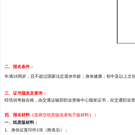
二、报名条件：
年满18周岁，且不超过国家法定退休年龄；身体健康；初中及以上文
三、证书颁发及查询：
经培训考核合格，由
交通运输部职业资格中心
颁发证书，在交通职业
四、报名材料
（
选择交纸质版或者电子版材料
）
：
一、纸质版材料：
1、身份证复印件1张（附表后）
；