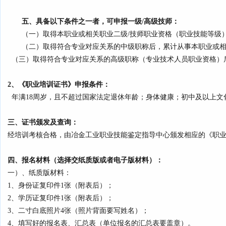
五、具备以下条件之一者，可申报一级/高级技师
：
（一）取得本职业或相关职业二级/技师职业资格（职业技能等级
（二）取得符合专业对应关系的中级职称后，累计从事本职业或相
（三）取得符合专业对应关系的高级职称（专业技术人员职业资格）
2、《职业培训证书》申报条件：
年满18周岁，且不超过国家法定退休年龄；身体健康；初中及以上文
三、证书颁发及查询：
经培训考核合格，由冶金工业职业技能鉴定指导中心颁发相应的《
职
四、报名材料（选择交纸质版或者电子版材料）：
一）、纸质版材料：
1、身份证复印件1张（附表后）；
2、学历证复印件1张（附表后）；
3、二寸白底照片4张（照片背面要写姓名）；
4、填写好的报名表、汇总表（单位报名的汇总表要盖章）。