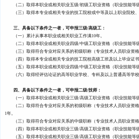
（二）取得本职业或相关职业五级/初级工职业资格（职业技能等
（三）取得本专业或相关专业的技工院校或中等及以上职业院校
三、具备以下条件之一者，可申报三级/高级工
：
（一）累计从事本职业或相关职业工作满10年。
（二）取得本职业或相关职业四级/中级工职业资格（职业技能等
（三）取得符合专业对应关系的初级职称（专业技术人员职业资格
（四）取得本专业或相关专业的技工院校高级工班及以上毕业证
（五）取得本职业或相关职业四级/中级工职业资格（职业技能等
（六）取得经评估论证的高等职业学校、专科及以上普通高等学
四、具备以下条件之一者，可申报二级/技师
：
（一）取得本职业或相关职业三级/高级工职业资格（职业技能等
（二）取得符合专业对应关系的初级职称（专业技术人员职业资格
1年。
（三）取得符合专业对应关系的中级职称（专业技术人员职业资格
（四）取得本职业或相关职业三级/高级工职业资格（职业技能等
（五）取得本职业或相关职业三级/高级工职业资格（职业技能等