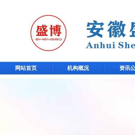
网站首页
机构概况
资讯