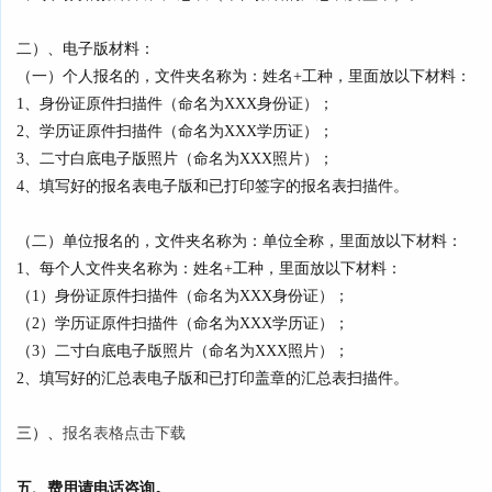
二）、电子版材料：
（一）个人报名的，文件夹名称为：姓名+工种，里面放以下材料：
1、身份证原件扫描件（命名为XXX身份证）；
2、学历证原件扫描件（命名为XXX学历证）；
3、二寸白底电子版照片（命名为XXX照片）；
4、填写好的报名表电子版和已打印签字的报名表扫描件。
（二）单位报名的，文件夹名称为：单位全称，里面放以下材料：
1、每个人文件夹名称为：姓名+工种，里面放以下材料：
（1）身份证原件扫描件（命名为XXX身份证）；
（2）学历证原件扫描件（命名为XXX学历证）；
（3）二寸白底电子版照片（命名为XXX照片）；
2、填写好的汇总表电子版和已打印盖章的汇总表扫描件。
三）、
报名表格点击下载
五、费用请电话咨询。