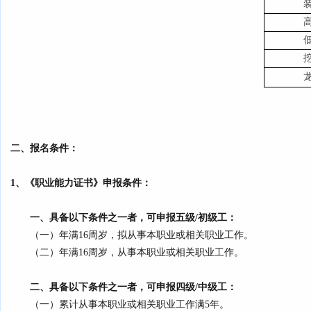
二、报名条件：
1、《职业能力证书》申报条件：
一、具备以下条件之一者，可申报五级/初级工
：
（一）年满16周岁，拟从事本职业或相关职业工作。
（二）年满16周岁，从事本职业或相关职业工作。
二、具备以下条件之一者，可申报四级/中级工
：
（一）累计从事本职业或相关职业工作满5年。