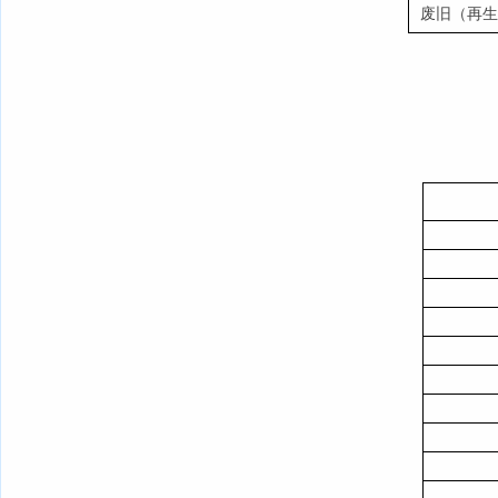
废旧（再生