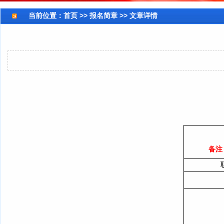
当前位置：
首页
>> 报名简章 >> 文章详情
备注